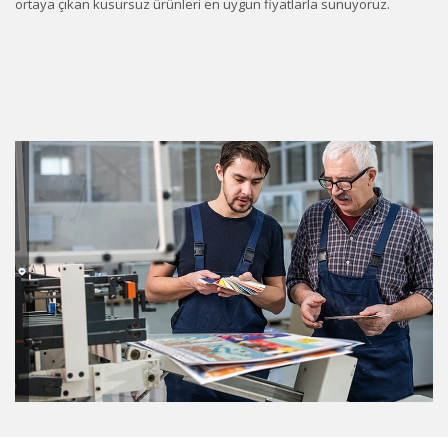
ortaya çıkan kusursuz ürünleri en uygun fiyatlarla sunuyoruz.