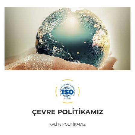
ÇEVRE POLİTİKAMIZ
KALİTE POLİTİKAMIZ