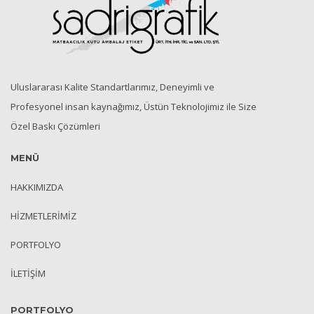
Uluslararası Kalite Standartlarımız, Deneyimli ve
Profesyonel insan kaynağımız, Üstün Teknolojimiz ile Size
Özel Baskı Çözümleri
MENÜ
HAKKIMIZDA
HİZMETLERİMİZ
PORTFOLYO
İLETİŞİM
PORTFOLYO