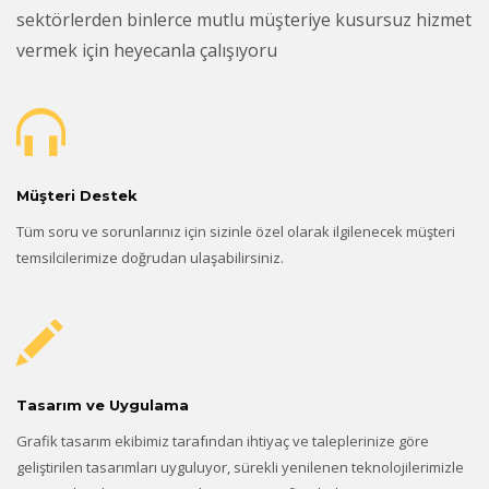
sektörlerden binlerce mutlu müşteriye kusursuz hizmet
vermek için heyecanla çalışıyoru
Müşteri Destek
Tüm soru ve sorunlarınız için sizinle özel olarak ilgilenecek müşteri
temsilcilerimize doğrudan ulaşabilirsiniz.
Tasarım ve Uygulama
Grafik tasarım ekibimiz tarafından ihtiyaç ve taleplerinize göre
geliştirilen tasarımları uyguluyor, sürekli yenilenen teknolojilerimizle