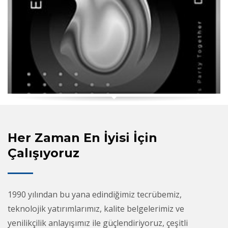
Her Zaman En İyisi İçin
Çalışıyoruz
1990 yılından bu yana edindiğimiz tecrübemiz,
teknolojik yatırımlarımız, kalite belgelerimiz ve
yenilikçilik anlayışımız ile güçlendiriyoruz, çeşitli