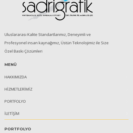
Uluslararası Kalite Standartlarımız, Deneyimli ve
Profesyonel insan kaynağımız, Üstün Teknolojimiz ile Size
Özel Baskı Çözümleri
MENÜ
HAKKIMIZDA
HİZMETLERİMİZ
PORTFOLYO
İLETİŞİM
PORTFOLYO