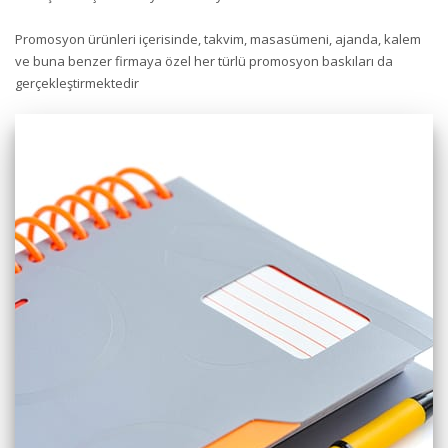
Promosyon ürünleri içerisinde, takvim, masasümeni, ajanda, kalem
ve buna benzer firmaya özel her türlü promosyon baskıları da
gerçekleştirmektedir