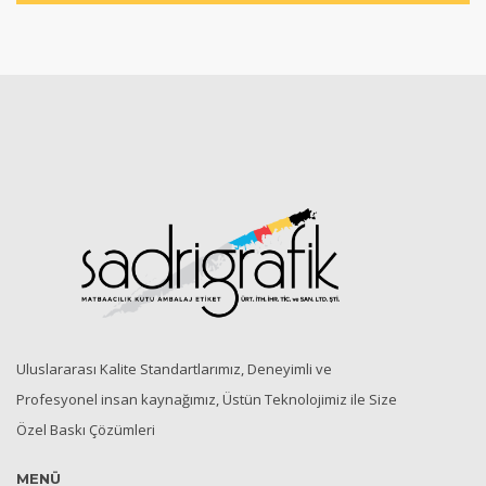
Uluslararası Kalite Standartlarımız, Deneyimli ve
Profesyonel insan kaynağımız, Üstün Teknolojimiz ile Size
Özel Baskı Çözümleri
MENÜ