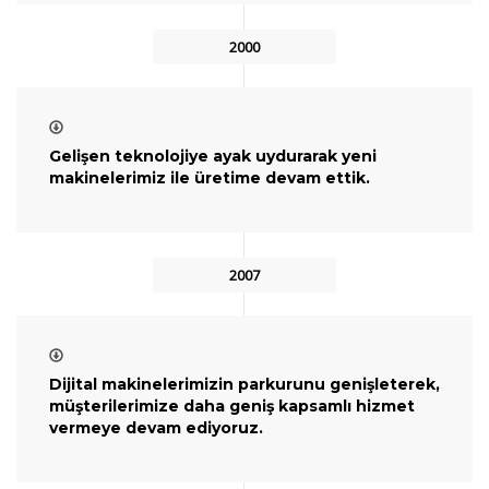
2000
Gelişen teknolojiye ayak uydurarak yeni
makinelerimiz ile üretime devam ettik.
2007
Dijital makinelerimizin parkurunu genişleterek,
müşterilerimize daha geniş kapsamlı hizmet
vermeye devam ediyoruz.