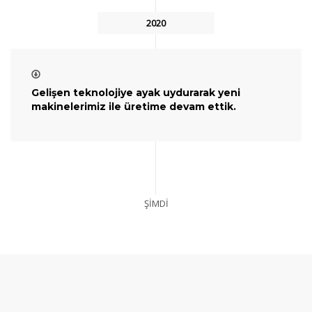
2020
Gelişen teknolojiye ayak uydurarak yeni
makinelerimiz ile üretime devam ettik.
ŞİMDİ